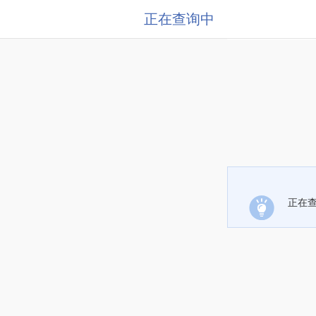
正在查询中
正在