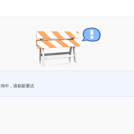
查询中，请刷新重试