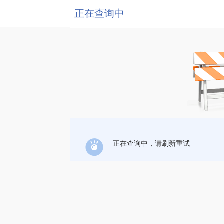
正在查询中
正在查询中，请刷新重试