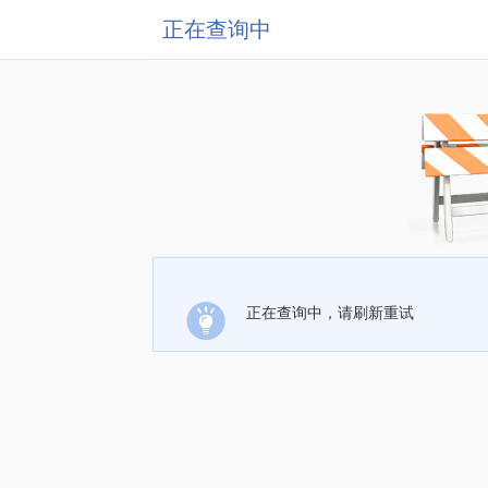
正在查询中
正在查询中，请刷新重试