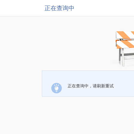
正在查询中
正在查询中，请刷新重试