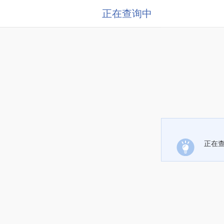
正在查询中
正在