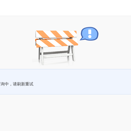
查询中，请刷新重试