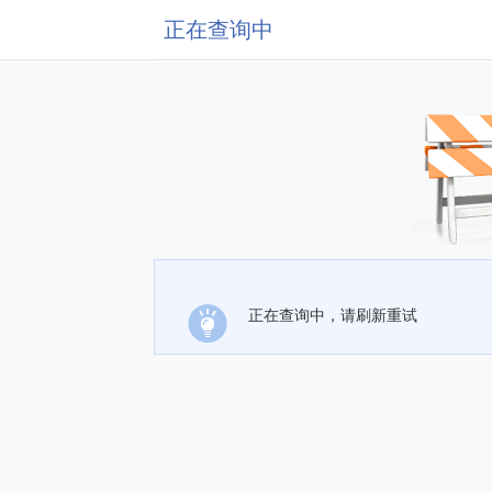
正在查询中
正在查询中，请刷新重试