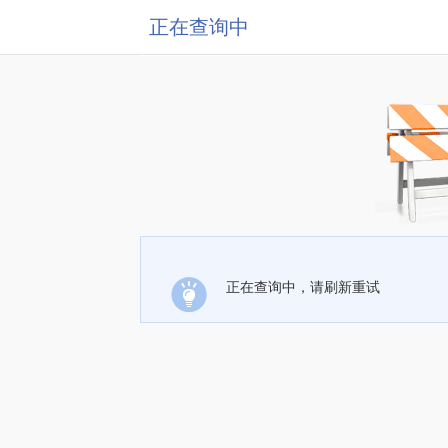
正在查询中
正在查询中，请刷新重试