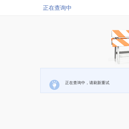
正在查询中
正在查询中，请刷新重试