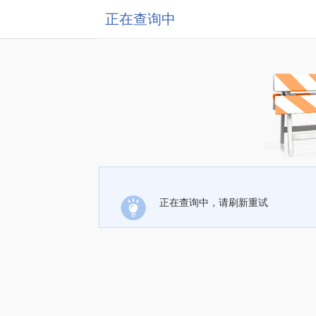
正在查询中
正在查询中，请刷新重试