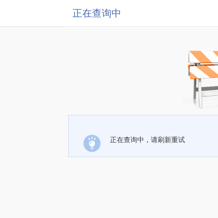
正在查询中
正在查询中，请刷新重试