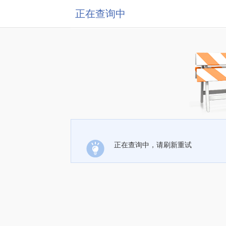
正在查询中
正在查询中，请刷新重试